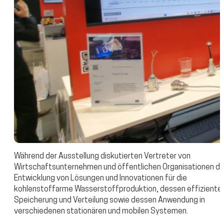
Während der Ausstellung diskutierten Vertreter von
Wirtschaftsunternehmen und öffentlichen Organisationen di
Entwicklung von Lösungen und Innovationen für die
kohlenstoffarme Wasserstoffproduktion, dessen effiziente
Speicherung und Verteilung sowie dessen Anwendung in
verschiedenen stationären und mobilen Systemen.