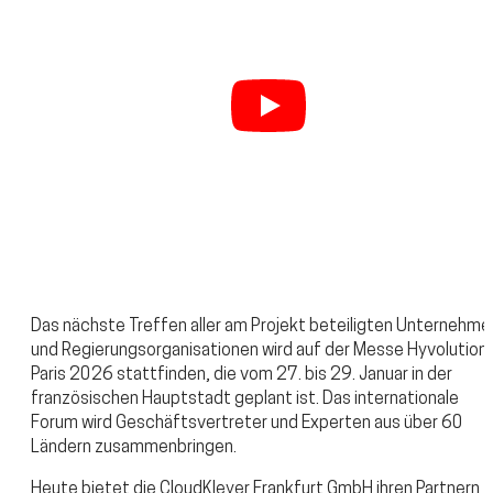
Das nächste Treffen aller am Projekt beteiligten Unternehme
und Regierungsorganisationen wird auf der Messe Hyvolution
Paris 2026 stattfinden, die vom 27. bis 29. Januar in der
französischen Hauptstadt geplant ist. Das internationale
Forum wird Geschäftsvertreter und Experten aus über 60
Ländern zusammenbringen.
Heute bietet die CloudKleyer Frankfurt GmbH ihren Partnern