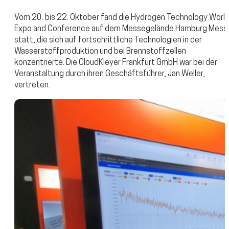
Vom 20. bis 22. Oktober fand die Hydrogen Technology Worl
Expo and Conference auf dem Messegelände Hamburg Mess
statt, die sich auf fortschrittliche Technologien in der
Wasserstoffproduktion und bei Brennstoffzellen
konzentrierte. Die CloudKleyer Frankfurt GmbH war bei der
Veranstaltung durch ihren Geschäftsführer, Jan Weller,
vertreten.