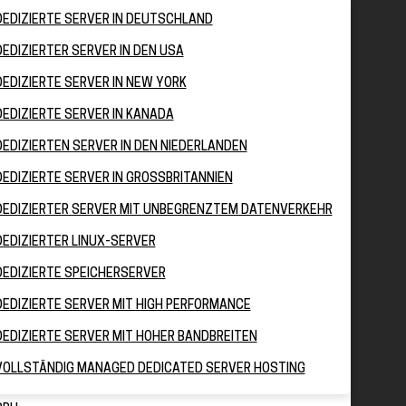
DEDIZIERTE SERVER IN DEUTSCHLAND
DEDIZIERTER SERVER IN DEN USA
DEDIZIERTE SERVER IN NEW YORK
DEDIZIERTE SERVER IN KANADA
DEDIZIERTEN SERVER IN DEN NIEDERLANDEN
DEDIZIERTE SERVER IN GROSSBRITANNIEN
DEDIZIERTER SERVER MIT UNBEGRENZTEM DATENVERKEHR
DEDIZIERTER LINUX-SERVER
DEDIZIERTE SPEICHERSERVER
DEDIZIERTE SERVER MIT HIGH PERFORMANCE
DEDIZIERTE SERVER MIT HOHER BANDBREITEN
VOLLSTÄNDIG MANAGED DEDICATED SERVER HOSTING