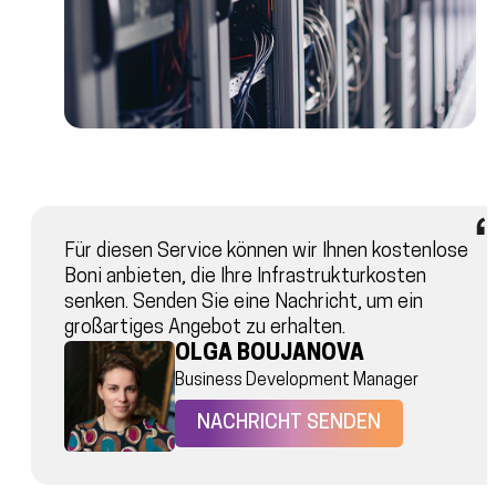
Für diesen Service können wir Ihnen kostenlose
Boni anbieten, die Ihre Infrastrukturkosten
senken. Senden Sie eine Nachricht, um ein
großartiges Angebot zu erhalten.
OLGA BOUJANOVA
Business Development Manager
NACHRICHT SENDEN