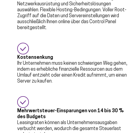
Netzwerkausrüstung und Sicherheitslösungen
auswählen. Flexible Hosting-Bedingungen. Voller Root-
Zugriff auf die Daten und Servereinstellungen wird
ausschließlich Ihnen online über das Control Panel
bereitgestellt.
Kostensenkung
Ihr Unternehmen muss keinen schwierigen Weg gehen,
indem es erhebliche finanzielle Ressourcen aus dem
Umlauf entzieht oder einen Kredit aufnimmt, um einen
Server zu kaufen.
Mehrwertsteuer-Einsparungen von 14 bis 30 %
des Budgets
Leasingraten können als Unternehmensausgaben
verbucht werden, wodurch die gesamte Steuerlast