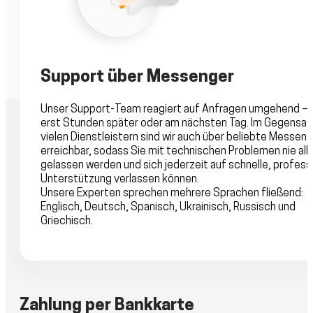
Support über Messenger
Unser Support-Team reagiert auf Anfragen umgehend – 
erst Stunden später oder am nächsten Tag. Im Gegensat
vielen Dienstleistern sind wir auch über beliebte Messen
erreichbar, sodass Sie mit technischen Problemen nie alle
gelassen werden und sich jederzeit auf schnelle, profess
Unterstützung verlassen können.
Unsere Experten sprechen mehrere Sprachen fließend:
Englisch, Deutsch, Spanisch, Ukrainisch, Russisch und
Griechisch.
Zahlung per Bankkarte