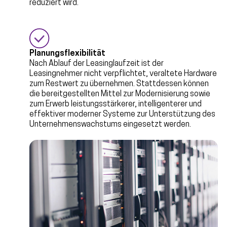
reduziert wird.
Planungsflexibilität
Nach Ablauf der Leasinglaufzeit ist der
Leasingnehmer nicht verpflichtet, veraltete Hardware
zum Restwert zu übernehmen. Stattdessen können
die bereitgestellten Mittel zur Modernisierung sowie
zum Erwerb leistungsstärkerer, intelligenterer und
effektiver moderner Systeme zur Unterstützung des
Unternehmenswachstums eingesetzt werden.