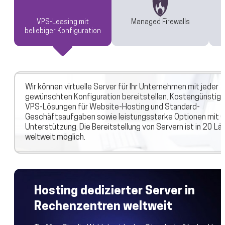
VPS-Leasing mit
Managed Firewalls
beliebiger Konfiguration
Wir können virtuelle Server für Ihr Unternehmen mit jeder
gewünschten Konfiguration bereitstellen. Kostengünstig
VPS-Lösungen für Website-Hosting und Standard-
Geschäftsaufgaben sowie leistungsstarke Optionen mit 
Unterstützung. Die Bereitstellung von Servern ist in 20 Lä
weltweit möglich.
Hosting dedizierter Server in
Rechenzentren weltweit