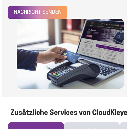
NACHRICHT SENDEN
Zusätzliche Services von CloudKleye