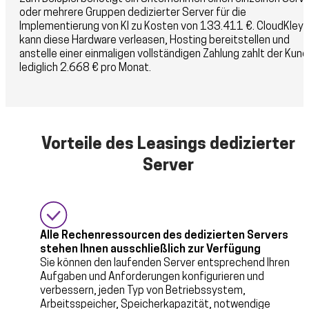
oder mehrere Gruppen dedizierter Server für die
Implementierung von KI zu Kosten von 133.411 €. CloudKleye
kann diese Hardware verleasen, Hosting bereitstellen und
anstelle einer einmaligen vollständigen Zahlung zahlt der Kun
lediglich 2.668 € pro Monat.
Vorteile des Leasings dedizierter
Server
Alle Rechenressourcen des dedizierten Servers
stehen Ihnen ausschließlich zur Verfügung
Sie können den laufenden Server entsprechend Ihren
Aufgaben und Anforderungen konfigurieren und
verbessern, jeden Typ von Betriebssystem,
Arbeitsspeicher, Speicherkapazität, notwendige