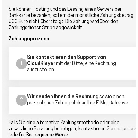
Sie können Hosting und das Leasing eines Servers per
Bankkarte bezahlen, sofern der monatliche Zahlungsbetrag
500 Euro nicht übersteigt. Die Zahlung wird über den
Zahlungsdienst Stripe abgewickelt.
Zahlungsprozess
Sie kontaktieren den Support von
CloudKleyer
mit der Bitte, eine Rechnung
auszustellen.
Wir senden Ihnen die Rechnung
sowie einen
persönlichen Zahlungslink an Ihre E-Mail-Adresse.
Falls Sie eine alternative Zahlungsmethode oder eine
zusätzliche Beratung benötigen, kontaktieren Sie uns bitte a
jede für Sie bequeme Weise.