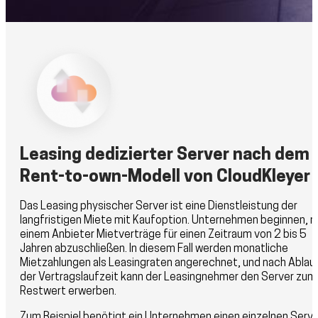
Leasing dedizierter Server nach dem
Rent-to-own-Modell von CloudKleyer
Das Leasing physischer Server ist eine Dienstleistung der
langfristigen Miete mit Kaufoption. Unternehmen beginnen, m
einem Anbieter Mietverträge für einen Zeitraum von 2 bis 5
Jahren abzuschließen. In diesem Fall werden monatliche
Mietzahlungen als Leasingraten angerechnet, und nach Ablau
der Vertragslaufzeit kann der Leasingnehmer den Server zum
Restwert erwerben.
Zum Beispiel benötigt ein Unternehmen einen einzelnen Serve