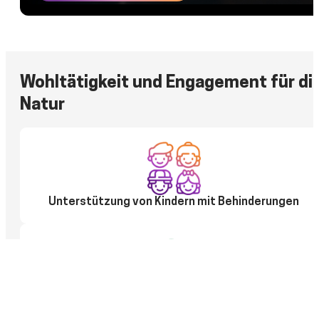
Wohltätigkeit und Engagement für di
Natur
Unterstützung von Kindern mit Behinderungen
100 % Nutzung sauberer Energie und
Engagement für den Umweltschutz