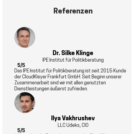
Referenzen
Dr. Silke Klinge
IPE Institut für Politikberatung
5/5
Das IPE Institut für Politikberatung ist seit 2015 Kunde
der CloudKleyer Frankfurt GmbH. Seit Beginn unserer
Zusammenarbeit sind wir mit allen genutzten
Dienstleistungen äußerst zufrieden.
Ilya Vakhrushev
LLC Udeks, CIO
5/5