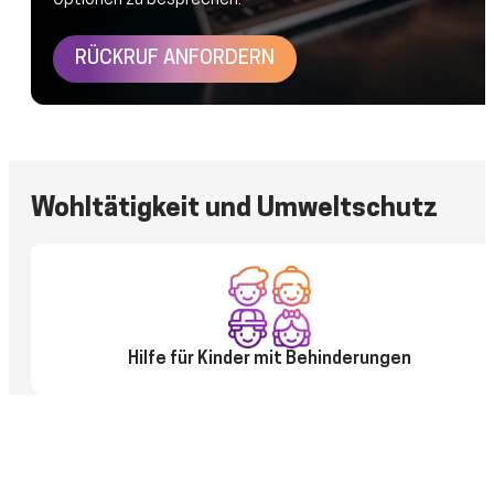
Optionen zu besprechen.
RÜCKRUF ANFORDERN
Wohltätigkeit und Umweltschutz
Hilfe für Kinder mit Behinderungen