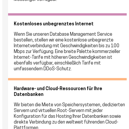
Kostenloses unbegrenztes Internet
Wenn Sie unseren Database Management Service
bestellen, stellen wir eine kostenlose unbegrenzte
Internetverbindung mit Geschwindigkeiten bis zu 100
Mbps zur Verfügung. Eine breite Palette kommerzieller
Internet-Tarife mit höheren Geschwindigkeiten ist
ebenfalls verfügbar, einschließlich Tarife mit
umfassendem DDoS-Schutz.
Hardware- und Cloud-Ressourcen für Ihre
Datenbanken
Wir bieten die Miete von Speichersystemen, dedizierten
Servern und virtuellen Root-Servern mit jeder
Konfiguration für das Hosting Ihrer Datenbanken sowie
direkte Verbindung zu den weltweit führenden Cloud-
Plattformen.