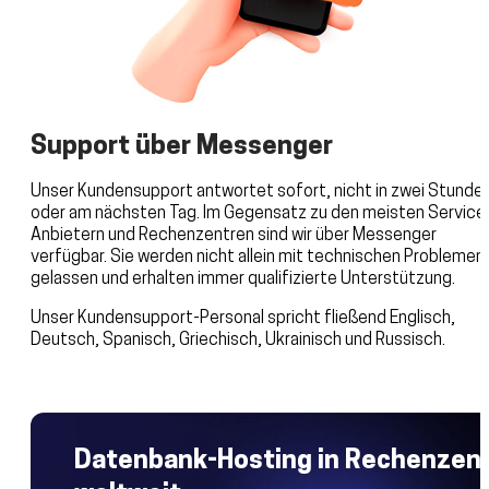
Support über Messenger
Unser Kundensupport antwortet sofort, nicht in zwei Stunde
oder am nächsten Tag. Im Gegensatz zu den meisten Service
Anbietern und Rechenzentren sind wir über Messenger
verfügbar. Sie werden nicht allein mit technischen Problemen
gelassen und erhalten immer qualifizierte Unterstützung.
Unser Kundensupport-Personal spricht fließend Englisch,
Deutsch, Spanisch, Griechisch, Ukrainisch und Russisch.
Datenbank-Hosting in Rechenzen