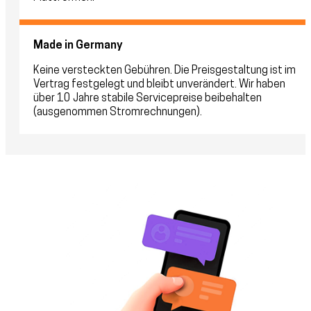
Made in Germany
Keine versteckten Gebühren. Die Preisgestaltung ist im
Vertrag festgelegt und bleibt unverändert. Wir haben
über 10 Jahre stabile Servicepreise beibehalten
(ausgenommen Stromrechnungen).