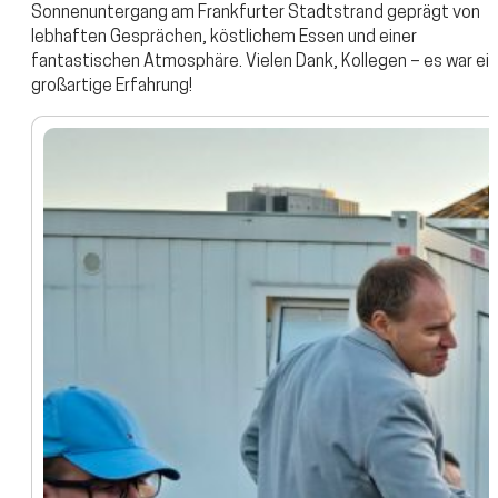
Sonnenuntergang am Frankfurter Stadtstrand geprägt von
lebhaften Gesprächen, köstlichem Essen und einer
fantastischen Atmosphäre. Vielen Dank, Kollegen – es war ei
großartige Erfahrung!