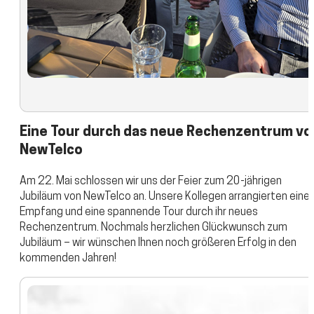
Eine Tour durch das neue Rechenzentrum vo
NewTelco
Am 22. Mai schlossen wir uns der Feier zum 20-jährigen
Jubiläum von NewTelco an. Unsere Kollegen arrangierten eine
Empfang und eine spannende Tour durch ihr neues
Rechenzentrum. Nochmals herzlichen Glückwunsch zum
Jubiläum – wir wünschen Ihnen noch größeren Erfolg in den
kommenden Jahren!